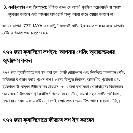
এনক্রিপশন এবং নিরাপত্তা
: নিশ্চিত করুন যে আপনি সুরক্ষিত ওয়েবসাইট বা অ্যাপ
ব্যবহার করছেন এবং আপনার পাসওয়ার্ড অন্য কারো কাছে শেয়ার করছেন না।
এভাবে আপনি 777 JAYA অ্যাকাউন্টে সহজেই সাইন ইন করতে পারবেন এবং আপনার
বেটিং অভিজ্ঞতা শুরু করতে পারবেন।
৭৭৭ জয়া ক্যাসিনো লগইন: আপনার গেমিং অ্যাডভেঞ্চার
অ্যাক্সেস করুন
৭৭৭ জয়া ক্যাসিনোতে লগ ইন করা হল একটি রোমাঞ্চকর এবং নিমজ্জিত অনলাইন গেমিং
অভিজ্ঞতা উপভোগ করার প্রথম ধাপ। গেমের বিস্তৃত নির্বাচন, আকর্ষণীয় প্রচারণা এবং
ব্যবহারকারী-বান্ধব ইন্টারফেসের মাধ্যমে, ৭৭৭ জয়া ক্যাসিনো খেলোয়াড়দের বিনোদনের
জন্য একটি উত্তেজনাপূর্ণ প্ল্যাটফর্ম প্রদান করে। নীচে, আমরা সহজ লগইন প্রক্রিয়া,
সম্ভাব্য সমস্যা এবং একটি মসৃণ লগইন অভিজ্ঞতার জন্য টিপসগুলির রূপরেখা দিচ্ছি।
৭৭৭ জয়া ক্যাসিনোতে কীভাবে লগ ইন করবেন