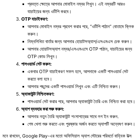
প্রদত্ত ক্ষেত্রে আপনার মোবাইল নম্বর লিখুন। এই নম্বরটি আরও
যাচাইয়ের জন্য ওটিপি করবে।
OTP যাচাইকরণ:
আপনার মোবাইল নম্বর প্রবেশ করার পরে, “ওটিপি পাঠান” বোতামে ক্লিক
করুন।
নিম্নলিখিত বার্তার জন্য আপনার হোয়াটসঅ্যাপ/এসএমএস চেক করুন।
আপনার হোয়াটসঅ্যাপ নম্বর/এসএমএসে OTP পাঠান, যাচাইয়ের জন্য
OTP কোড লিখুন।
পাসওয়ার্ড সেট করুন:
একবার OTP যাচাইকরণ সফল হলে, আপনাকে একটি পাসওয়ার্ড সেট
করতে বলা হবে।
আপনার পছন্দের একটি পাসওয়ার্ড লিখুন এবং এটি নিশ্চিত করুন।
অ্যাকাউন্ট নিশ্চিতকরণ:
পাসওয়ার্ড সেট করার পরে, আপনার অ্যাকাউন্ট তৈরি এবং নিশ্চিত করা হবে।
অ্যাপ ব্যবহার করা শুরু করুন:
আপনার নতুন তৈরি অ্যাকাউন্ট শংসাপত্রের সাথে লগ ইন করুন.
গেম খেলা শুরু করতে এবং পুরষ্কার অর্জন করতে অ্যাপটি অন্বেষণ করুন।
মনে রাখবেন, Google Play-এর মতো অফিসিয়াল অ্যাপ স্টোরের পরিবর্তে বাহ্যিক উত্স