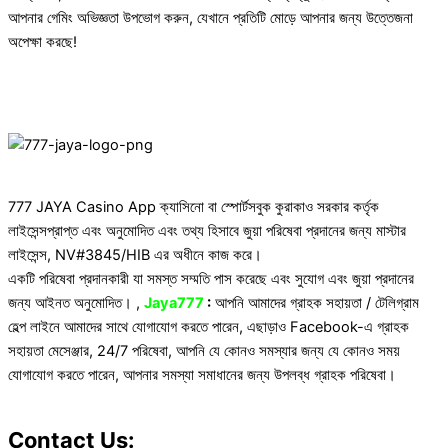
আপনার গেমিং অভিজ্ঞতা উপভোগ করুন, যেখানে প্রতিটি মোড়ে আপনার জন্য উত্তেজনা
অপেক্ষা করছে!
777 JAYA Casino App ক্যাসিনো বা স্পোর্টসবুক কুরাকাও সরকার কর্তৃক
লাইসেন্সপ্রাপ্ত এবং অনুমোদিত এবং তথ্য হিসাবে জুয়া পরিষেবা প্রদানের জন্য মাস্টার
লাইসেন্স, NV#3845/HIB এর অধীনে কাজ করে।
একটি পরিষেবা প্রদানকারী যা সমস্ত সম্মতি পাস করেছে এবং সুযোগ এবং জুয়া প্রদানের
জন্য আইনত অনুমোদিত। ,
Jaya777
:
আপনি আমাদের গ্রাহক সহায়তা / টেলিগ্রাম
হেল্প লাইনে আমাদের সাথে যোগাযোগ করতে পারেন, এছাড়াও Facebook-এ গ্রাহক
সহায়তা মেসেঞ্জার, 24/7 পরিষেবা, আপনি যে কোনও সমস্যার জন্য যে কোনও সময়
যোগাযোগ করতে পারেন, আপনার সমস্যা সমাধানের জন্য উপলব্ধ গ্রাহক পরিষেবা।
Contact Us: