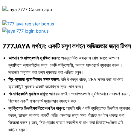
777JAYA লগইন: একটি মসৃণ লগইন অভিজ্ঞতার জন্য টিপস
আপনার শংসাপত্রগুলি সুরক্ষিত করুন:
অননুমোদিত অ্যাক্সেস রোধ করতে আপনার
ক্যাসিনো অ্যাকাউন্টের জন্য একটি শক্তিশালী, অনন্য পাসওয়ার্ড ব্যবহার করুন।
সহজেই অনুমান করা তথ্য ব্যবহার করা এড়িয়ে চলুন।
দ্বি-ফ্যাক্টর প্রমাণীকরণ সক্ষম করুন:
যদি উপলব্ধ থাকে, 2FA সক্ষম করা আপনার
অ্যাকাউন্টে সুরক্ষার একটি অতিরিক্ত স্তর যোগ করে।
শংসাপত্রগুলি সুরক্ষিত রাখুন:
আপনার লগইন শংসাপত্রগুলি সুরক্ষিতভাবে সংরক্ষণ করুন,
বিশেষত একটি পাসওয়ার্ড ম্যানেজার ব্যবহার করে।
ব্যক্তিগত ডিভাইসগুলিতে লগ ইন থাকুন:
আপনি যদি একটি ব্যক্তিগত ডিভাইস ব্যবহার
করেন, তাহলে আপনার পরবর্তী গেমিং সেশনের জন্য সময় বাঁচাতে লগ ইন থাকার কথা
বিবেচনা করুন। তবে, নিরাপত্তার কারণে সর্বজনীন বা ভাগ করা ডিভাইসগুলিতে এটি
এড়িয়ে চলুন।