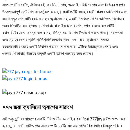
এতে স্পোর্টস বেটিং, ঐতিহ্যবাহী ক্যাসিনো গেম, অনলাইন ভিডিও গেম এবং বিভিন্ন ধরণের
উত্তেজনাপূর্ণ স্লট গেম অন্তর্ভুক্ত রয়েছে। প্ল্যাটফর্মটি ব্যবহারকারী-বান্ধব নেভিগেশন এবং
এর বিস্তৃত গেম লাইব্রেরিতে সহজ অ্যাক্সেস সহ একটি নিমজ্জিত গেমিং অভিজ্ঞতা প্রদানের
জন্য ডিজাইন করা হয়েছে। খেলোয়াড়রা লাইভ ডিলার গেম, পোকার এবং ককফাইট
ব্যাকার্যাটের মতো অনন্য অফার সহ বিভিন্ন ধরণের গেম উপভোগ করতে পারে। নিরাপত্তা
এবং ন্যায্য খেলার প্রতি প্রতিশ্রুতিবদ্ধতার সাথে, ৭৭৭ জয়া ক্যাসিনো সমস্ত
ব্যবহারকারীর জন্য একটি নিরাপদ পরিবেশ নিশ্চিত করে, এটিকে নৈমিত্তিক গেমার এবং
গুরুতর খেলোয়াড় উভয়ের জন্যই একটি আদর্শ গন্তব্য করে তোলে।
৭৭৭ জয়া ক্যাসিনো অ্যাপের সারাংশ
এই ডকুমেন্টে বাংলাদেশের একটি শীর্ষস্থানীয় অনলাইন ক্যাসিনো 777jaya উপস্থাপন করা
হয়েছে, যা স্লট, লাইভ গেম এবং স্পোর্টস বেটিং সহ এর গেমিং বিকল্পগুলির বিস্তৃত পরিসর