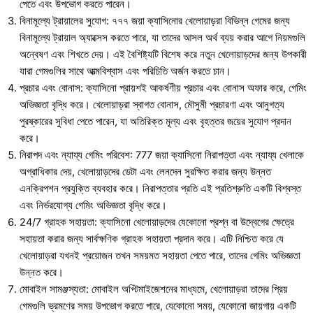
পেতে এবং উপভোগ করতে পারেন।
বিনামূল্যে ট্রায়ালের সুযোগ: ৭৭৭ জয়া ক্যাসিনোর খেলোয়াড়রা বিভিন্ন গেমের জন্য
বিনামূল্যে ট্রায়াল অ্যাক্সেস করতে পারে, যা তাদের আসল অর্থ ব্যয় করার আগে নিয়মগুলি
অন্বেষণ এবং শিখতে দেয়। এই বৈশিষ্ট্যটি বিশেষ করে নতুন খেলোয়াড়দের জন্য উপকারী
যারা গেমগুলির সাথে আত্মবিশ্বাস এবং পরিচিতি অর্জন করতে চান।
প্রচার এবং বোনাস: ক্যাসিনো প্রায়শই আকর্ষণীয় প্রচার এবং বোনাস অফার করে, গেমিং
অভিজ্ঞতা বৃদ্ধি করে। খেলোয়াড়রা স্বাগত বোনাস, মৌসুমী প্রচারণা এবং আনুগত্য
পুরষ্কারের সুবিধা পেতে পারেন, যা অতিরিক্ত মূল্য এবং বৃহত্তর জয়ের সুযোগ প্রদান
করে।
নিরাপদ এবং ন্যায্য গেমিং পরিবেশ: 777 জয়া ক্যাসিনো নিরাপত্তা এবং ন্যায্য খেলাকে
অগ্রাধিকার দেয়, খেলোয়াড়দের ডেটা এবং লেনদেন সুরক্ষিত করার জন্য উন্নত
এনক্রিপশন প্রযুক্তি ব্যবহার করে। নিরাপত্তার প্রতি এই প্রতিশ্রুতি একটি বিশ্বস্ত
এবং নির্ভরযোগ্য গেমিং অভিজ্ঞতা বৃদ্ধি করে।
24/7 গ্রাহক সহায়তা: ক্যাসিনো খেলোয়াড়দের যেকোনো প্রশ্ন বা উদ্বেগের ক্ষেত্রে
সহায়তা করার জন্য সার্বক্ষণিক গ্রাহক সহায়তা প্রদান করে। এটি নিশ্চিত করে যে
খেলোয়াড়রা যখনই প্রয়োজন তখন সময়মত সহায়তা পেতে পারে, তাদের গেমিং অভিজ্ঞতা
উন্নত করে।
মোবাইল সামঞ্জস্যতা: মোবাইল অপ্টিমাইজেশনের মাধ্যমে, খেলোয়াড়রা তাদের প্রিয়
গেমগুলি ভ্রমণের সময় উপভোগ করতে পারে, যেকোনো সময়, যেকোনো জায়গায় একটি