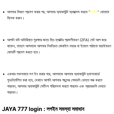
লগইন বোতামে ক্লিক করুন:
আপনার বিবরণ প্রবেশ করার পর, আপনার অ্যাকাউন্ট অ্যাক্সেস করতে “
লগইন
” বোতামে
ক্লিক করুন।
দ্বি-ফ্যাক্টর প্রমাণীকরণ (যদি সক্রিয় থাকে):
আপনি যদি অতিরিক্ত সুরক্ষার জন্য দ্বি-ফ্যাক্টর প্রমাণীকরণ (2FA) সেট আপ করে
থাকেন, তাহলে আপনাকে আপনার নিবন্ধিত মোবাইল নম্বর বা ইমেলে পাঠানো যাচাইকরণ
কোডটি প্রবেশ করতে হবে।
আপনার অ্যাকাউন্ট অ্যাক্সেস করুন:
একবার সফলভাবে লগ ইন করার পরে, আপনাকে আপনার অ্যাকাউন্ট ড্যাশবোর্ডে
পুনঃনির্দেশিত করা হবে, যেখানে আপনি আপনার পছন্দের গেমগুলি খেলতে শুরু করতে
পারবেন, আপনার অ্যাকাউন্ট সেটিংস পরিচালনা করতে পারবেন এবং প্রচারগুলি দেখতে
পারবেন।
JAYA 777 login : লগইন সমস্যা সমাধান