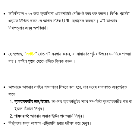
৭৭৭ জয়া ক্যাসিনো ওয়েবসাইটটি দেখুন:
অফিসিয়াল ৭৭৭ জয়া ক্যাসিনো ওয়েবসাইটে নেভিগেট করে শুরু করুন। ফিশিং প্রচেষ্টা
এড়াতে নিশ্চিত করুন যে আপনি সঠিক URL অ্যাক্সেস করছেন। এটি আপনার
নিরাপত্তার জন্য অপরিহার্য।
লগইন বোতামটি সনাক্ত করুন:
হোমপেজে, “
লগইন
” বোতামটি সন্ধান করুন, যা সাধারণত পৃষ্ঠার উপরের ডানদিকে পাওয়া
যায়। লগইন পৃষ্ঠায় যেতে এটিতে ক্লিক করুন।
আপনার শংসাপত্র লিখুন:
আপনাকে আপনার লগইন শংসাপত্র লিখতে বলা হবে, যার মধ্যে সাধারণত অন্তর্ভুক্ত
থাকে:
ব্যবহারকারীর নাম/ইমেল:
আপনার অ্যাকাউন্টের সাথে সম্পর্কিত ব্যবহারকারীর নাম বা
ইমেল ঠিকানা লিখুন।
পাসওয়ার্ড:
আপনার অ্যাকাউন্টের পাসওয়ার্ড লিখুন।
নির্ভুলতার জন্য আপনার এন্ট্রিগুলি দুবার পরীক্ষা করে দেখুন।