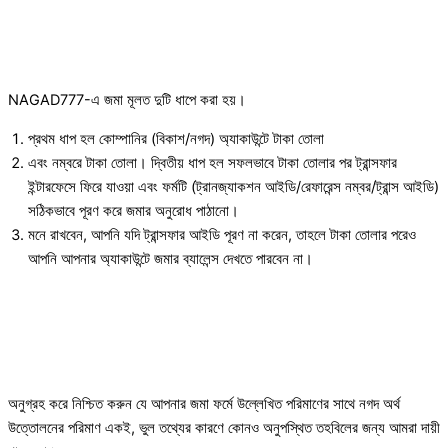
►ভুল নং ২ – লেনদেন আইডি পূরণ না করে টাকা উত্তোলন করুন
NAGAD777-এ জমা মূলত দুটি ধাপে করা হয়।
প্রথম ধাপ হল কোম্পানির (বিকাশ/নগদ) অ্যাকাউন্টে টাকা তোলা
এবং নম্বরে টাকা তোলা। দ্বিতীয় ধাপ হল সফলভাবে টাকা তোলার পর ট্রান্সফার
ইন্টারফেসে ফিরে যাওয়া এবং ফর্মটি (ট্রানজ্যাকশন আইডি/রেফারেন্স নম্বর/ট্রান্স আইডি)
সঠিকভাবে পূরণ করে জমার অনুরোধ পাঠানো।
মনে রাখবেন, আপনি যদি ট্রান্সফার আইডি পূরণ না করেন, তাহলে টাকা তোলার পরেও
আপনি আপনার অ্যাকাউন্টে জমার ব্যালেন্স দেখতে পারবেন না।
►ভুল নং ৩ – সঠিক এমাউন্ট না লিখা কিংবা ভুল এমাউন্ট লিখে ডিপোজিট সাবমিট
করা
অনুগ্রহ করে নিশ্চিত করুন যে আপনার জমা ফর্মে উল্লেখিত পরিমাণের সাথে নগদ অর্থ
উত্তোলনের পরিমাণ একই, ভুল তথ্যের কারণে কোনও অনুপস্থিত তহবিলের জন্য আমরা দায়ী