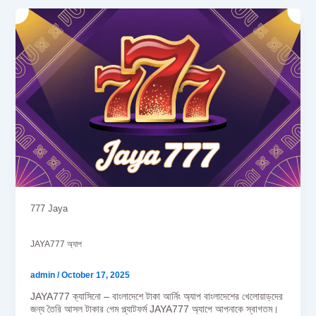
777 Jaya
JAYA777 অ্যাপ
admin
/
October 17, 2025
JAYA777 ক্যাসিনো – বাংলাদেশে টাকা আর্নিং অ্যাপ বাংলাদেশের খেলোয়াড়দের
জন্য তৈরি আসল টাকার গেম প্ল্যাটফর্ম JAYA777 অ্যাপে আপনাকে স্বাগতম।