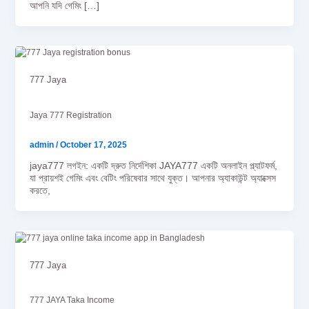
আপনি যদি গেমিং […]
777 Jaya
Jaya 777 Registration
admin
/
October 17, 2025
jaya777 লগইন: একটি দ্রুত নির্দেশিকা JAYA777 একটি অনলাইন প্ল্যাটফর্ম,
যা প্রায়শই গেমিং এবং বেটিং পরিষেবার সাথে যুক্ত। আপনার অ্যাকাউন্ট অ্যাক্সেস
করতে,
777 Jaya
777 JAYA Taka Income