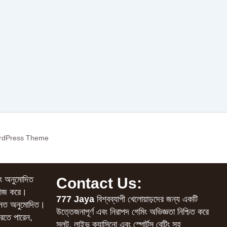
rdPress Theme
বং অনুমোদিত
Contact Us:
 কাজ করে।
777 Jaya
বিশ্বব্যাপী খেলোয়াড়দের জন্য একটি
আইনত অনুমোদিত।
উত্তেজনাপূর্ণ এবং নিরাপদ গেমিং অভিজ্ঞতা নিশ্চিত করে
রতে পারেন,
স্লট, লাইভ ক্যাসিনো এবং স্পোর্টস বেটিং সহ