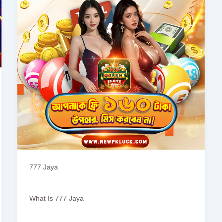
777 Jaya
What Is 777 Jaya