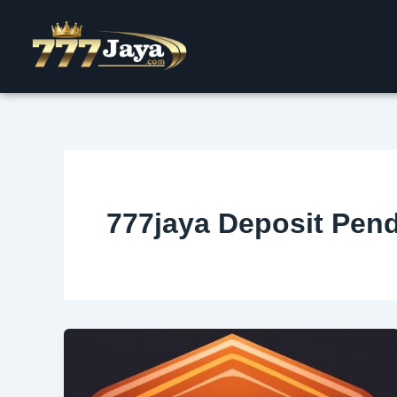
Skip
to
content
777jaya Deposit Pen