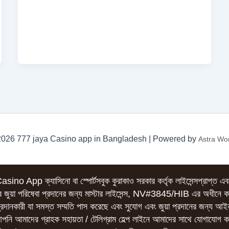
2026 777 jaya Casino app in Bangladesh | Powered by
Astra Wo
no App ক্যাসিনো বা স্পোর্টসবুক কুরাকাও সরকার কর্তৃক লাইসেন্সপ্রাপ্ত এ
বে জুয়া পরিষেবা প্রদানের জন্য মাস্টার লাইসেন্স, NV#3845/HIB এর অধীনে
্রদানকারী যা সমস্ত সম্মতি পাস করেছে এবং সুযোগ এবং জুয়া প্রদানের জন্য 
নি আমাদের গ্রাহক সহায়তা / টেলিগ্রাম হেল্প লাইনে আমাদের সাথে যোগাযোগ ক