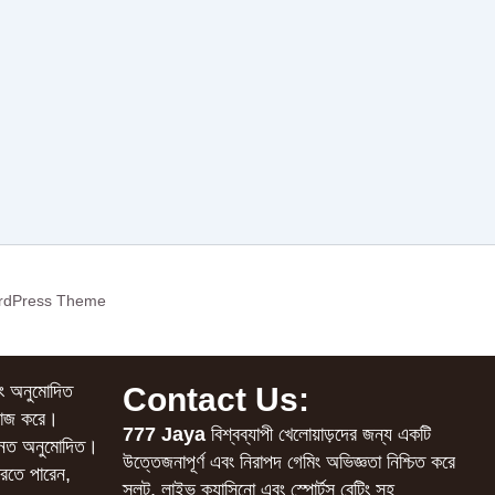
rdPress Theme
বং অনুমোদিত
Contact Us:
 কাজ করে।
777 Jaya
বিশ্বব্যাপী খেলোয়াড়দের জন্য একটি
আইনত অনুমোদিত।
উত্তেজনাপূর্ণ এবং নিরাপদ গেমিং অভিজ্ঞতা নিশ্চিত করে
রতে পারেন,
স্লট, লাইভ ক্যাসিনো এবং স্পোর্টস বেটিং সহ