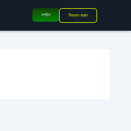
লগইন
নিবন্ধন করুন