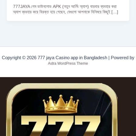
777JAYA গেম ডাউনলোড APK (নতুন আর্নিং অ্যাপ) বারবার ব্যবহার করা
অ্যাপ ব্যবহার করে বিরক্ত হয়ে গেছেন, যেগুলো আপনাকে বিনিময়ে কিছুই […]
Copyright © 2026 777 jaya Casino app in Bangladesh | Powered by
Astra WordPress Theme