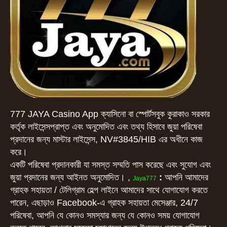
777 JAYA Casino App ক্যাসিনো বা স্পোর্টসবুক কুরাকাও সরকার
কর্তৃক লাইসেন্সপ্রাপ্ত এবং অনুমোদিত এবং তথ্য হিসাবে জুয়া পরিষেবা
প্রদানের জন্য মাস্টার লাইসেন্স, NV#3845/HIB এর অধীনে কাজ
করে।
একটি পরিষেবা প্রদানকারী যা সমস্ত সম্মতি পাস করেছে এবং সুযোগ এবং
জুয়া প্রদানের জন্য আইনত অনুমোদিত। ,
:
আপনি আমাদের
Jaya777
গ্রাহক সহায়তা / টেলিগ্রাম হেল্প লাইনে আমাদের সাথে যোগাযোগ করতে
পারেন, এছাড়াও Facebook-এ গ্রাহক সহায়তা মেসেঞ্জার, 24/7
পরিষেবা, আপনি যে কোনও সমস্যার জন্য যে কোনও সময় যোগাযোগ