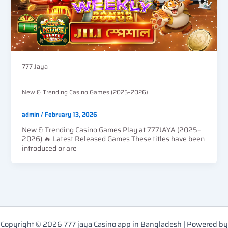
777 Jaya
New & Trending Casino Games (2025–2026)
admin
/
February 13, 2026
New & Trending Casino Games Play at 777JAYA (2025–
2026) 🔥 Latest Released Games These titles have been
introduced or are
Copyright © 2026 777 jaya Casino app in Bangladesh | Powered by