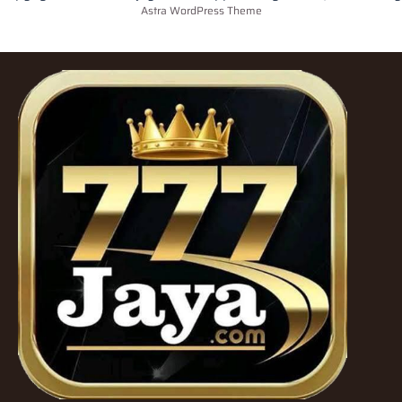
Astra WordPress Theme