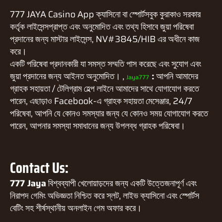
777 JAYA Casino App ক্যাসিনো বা স্পোর্টসবুক কুরাকাও সরকার
কর্তৃক লাইসেন্সপ্রাপ্ত এবং অনুমোদিত এবং তথ্য হিসাবে জুয়া পরিষেবা
প্রদানের জন্য মাস্টার লাইসেন্স, NV#3845/HIB এর অধীনে কাজ
করে।
একটি পরিষেবা প্রদানকারী যা সমস্ত সম্মতি পাস করেছে এবং সুযোগ এবং
জুয়া প্রদানের জন্য আইনত অনুমোদিত। ,
:
আপনি আমাদের
Jaya777
গ্রাহক সহায়তা / টেলিগ্রাম হেল্প লাইনে আমাদের সাথে যোগাযোগ করতে
পারেন, এছাড়াও Facebook-এ গ্রাহক সহায়তা মেসেঞ্জার, 24/7
পরিষেবা, আপনি যে কোনও সমস্যার জন্য যে কোনও সময় যোগাযোগ করতে
পারেন, আপনার সমস্যা সমাধানের জন্য উপলব্ধ গ্রাহক পরিষেবা।
Contact Us:
777 Jaya
বিশ্বব্যাপী খেলোয়াড়দের জন্য একটি উত্তেজনাপূর্ণ এবং
নিরাপদ গেমিং অভিজ্ঞতা নিশ্চিত করে স্লট, লাইভ ক্যাসিনো এবং স্পোর্টস
বেটিং সহ শীর্ষস্থানীয় অনলাইন গেম অফার করে।