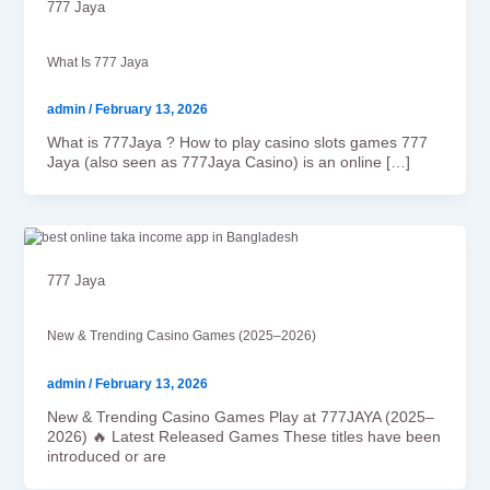
777 Jaya
What Is 777 Jaya
admin
/
February 13, 2026
What is 777Jaya ? How to play casino slots games 777
Jaya (also seen as 777Jaya Casino) is an online […]
777 Jaya
New & Trending Casino Games (2025–2026)
admin
/
February 13, 2026
New & Trending Casino Games Play at 777JAYA (2025–
2026) 🔥 Latest Released Games These titles have been
introduced or are