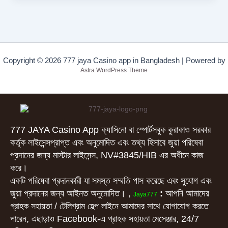
Copyright © 2026 777 jaya Casino app in Bangladesh | Powered by
Astra WordPress Theme
777 JAYA Casino App ক্যাসিনো বা স্পোর্টসবুক কুরাকাও সরকার
কর্তৃক লাইসেন্সপ্রাপ্ত এবং অনুমোদিত এবং তথ্য হিসাবে জুয়া পরিষেবা
প্রদানের জন্য মাস্টার লাইসেন্স, NV#3845/HIB এর অধীনে কাজ
করে।
একটি পরিষেবা প্রদানকারী যা সমস্ত সম্মতি পাস করেছে এবং সুযোগ এবং
জুয়া প্রদানের জন্য আইনত অনুমোদিত। ,
:
আপনি আমাদের
Jaya777
গ্রাহক সহায়তা / টেলিগ্রাম হেল্প লাইনে আমাদের সাথে যোগাযোগ করতে
পারেন, এছাড়াও Facebook-এ গ্রাহক সহায়তা মেসেঞ্জার, 24/7