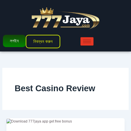
Skip
to
content
লগইন
নিবন্ধন করুন
Best Casino Review