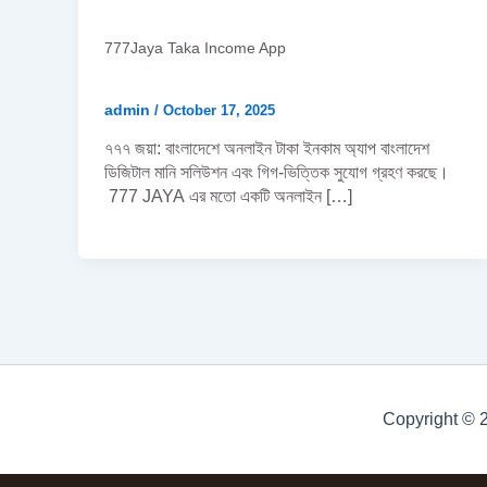
777Jaya Taka Income App
admin
/
October 17, 2025
৭৭৭ জয়া: বাংলাদেশে অনলাইন টাকা ইনকাম অ্যাপ বাংলাদেশ
ডিজিটাল মানি সলিউশন এবং গিগ-ভিত্তিক সুযোগ গ্রহণ করছে।
777 JAYA এর মতো একটি অনলাইন […]
Copyright © 