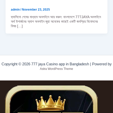
admin
/
November 23, 2025
ক্যাসিনো গেমের মাধ্যমে অনলাইনে আয় করুন: বাংলাদেশে 777JAYA অনলাইনে
অর্থ উপার্জনের অ্যাপ অনলাইন জুয়া অনেকের কাছেই একটি জনপ্রিয় বিনোদনের
বিষয় […]
Copyright © 2026 777 jaya Casino app in Bangladesh | Powered by
Astra WordPress Theme