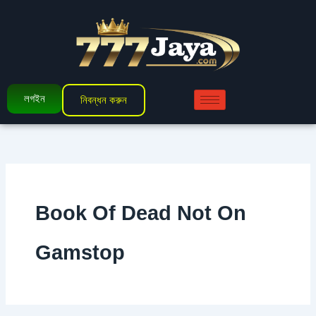
Skip
to
content
লগইন
নিবন্ধন করুন
Book Of Dead Not On
Gamstop