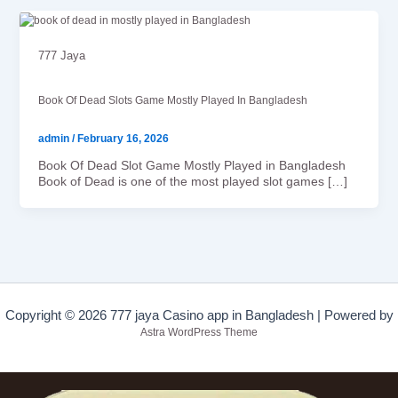
777 Jaya
Book Of Dead Slots Game Mostly Played In Bangladesh
admin
/
February 16, 2026
Book Of Dead Slot Game Mostly Played in Bangladesh
Book of Dead is one of the most played slot games […]
Copyright © 2026 777 jaya Casino app in Bangladesh | Powered by
Astra WordPress Theme