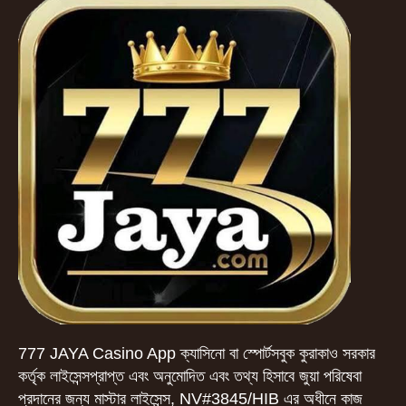
777 JAYA Casino App ক্যাসিনো বা স্পোর্টসবুক কুরাকাও সরকার
কর্তৃক লাইসেন্সপ্রাপ্ত এবং অনুমোদিত এবং তথ্য হিসাবে জুয়া পরিষেবা
প্রদানের জন্য মাস্টার লাইসেন্স, NV#3845/HIB এর অধীনে কাজ