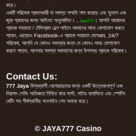
করে।
একটি পরিষেবা প্রদানকারী যা সমস্ত সম্মতি পাস করেছে এবং সুযোগ এবং
জুয়া প্রদানের জন্য আইনত অনুমোদিত। ,
:
আপনি আমাদের
Jaya777
গ্রাহক সহায়তা / টেলিগ্রাম হেল্প লাইনে আমাদের সাথে যোগাযোগ করতে
পারেন, এছাড়াও Facebook-এ গ্রাহক সহায়তা মেসেঞ্জার, 24/7
পরিষেবা, আপনি যে কোনও সমস্যার জন্য যে কোনও সময় যোগাযোগ
করতে পারেন, আপনার সমস্যা সমাধানের জন্য উপলব্ধ গ্রাহক পরিষেবা।
Contact Us:
777 Jaya
বিশ্বব্যাপী খেলোয়াড়দের জন্য একটি উত্তেজনাপূর্ণ এবং
নিরাপদ গেমিং অভিজ্ঞতা নিশ্চিত করে স্লট, লাইভ ক্যাসিনো এবং স্পোর্টস
বেটিং সহ শীর্ষস্থানীয় অনলাইন গেম অফার করে।
© JAYA777 Casino