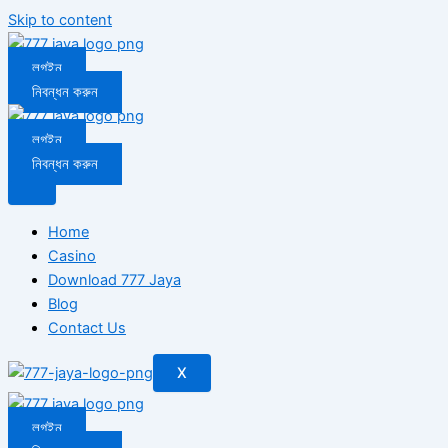
Skip to content
লগইন
নিবন্ধন করুন
লগইন
নিবন্ধন করুন
Home
Casino
Download 777 Jaya
Blog
Contact Us
X
লগইন