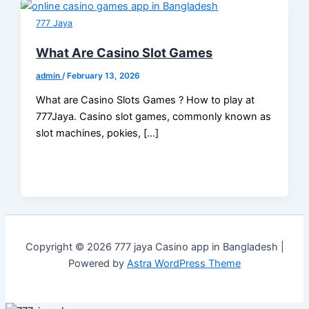
777 Jaya
What Are Casino Slot Games
admin
/
February 13, 2026
What are Casino Slots Games ? How to play at
777Jaya. Casino slot games, commonly known as
slot machines, pokies, […]
Copyright © 2026 777 jaya Casino app in Bangladesh |
Powered by
Astra WordPress Theme