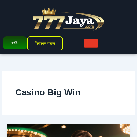
Skip
to
content
লগইন
নিবন্ধন করুন
Casino Big Win