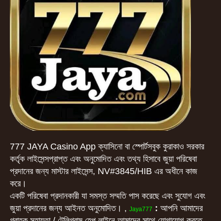
777 JAYA Casino App ক্যাসিনো বা স্পোর্টসবুক কুরাকাও সরকার
কর্তৃক লাইসেন্সপ্রাপ্ত এবং অনুমোদিত এবং তথ্য হিসাবে জুয়া পরিষেবা
প্রদানের জন্য মাস্টার লাইসেন্স, NV#3845/HIB এর অধীনে কাজ
করে।
একটি পরিষেবা প্রদানকারী যা সমস্ত সম্মতি পাস করেছে এবং সুযোগ এবং
জুয়া প্রদানের জন্য আইনত অনুমোদিত। ,
:
আপনি আমাদের
Jaya777
গ্রাহক সহায়তা / টেলিগ্রাম হেল্প লাইনে আমাদের সাথে যোগাযোগ করতে