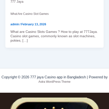
777 Jaya
What Are Casino Slot Games
admin
/
February 13, 2026
What are Casino Slots Games ? How to play at 777Jaya.
Casino slot games, commonly known as slot machines,
pokies, […]
Copyright © 2026 777 jaya Casino app in Bangladesh | Powered by
Astra WordPress Theme