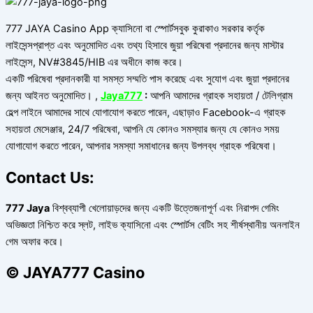
777 JAYA Casino App ক্যাসিনো বা স্পোর্টসবুক কুরাকাও সরকার কর্তৃক
লাইসেন্সপ্রাপ্ত এবং অনুমোদিত এবং তথ্য হিসাবে জুয়া পরিষেবা প্রদানের জন্য মাস্টার
লাইসেন্স, NV#3845/HIB এর অধীনে কাজ করে।
একটি পরিষেবা প্রদানকারী যা সমস্ত সম্মতি পাস করেছে এবং সুযোগ এবং জুয়া প্রদানের
জন্য আইনত অনুমোদিত। ,
Jaya777
:
আপনি আমাদের গ্রাহক সহায়তা / টেলিগ্রাম
হেল্প লাইনে আমাদের সাথে যোগাযোগ করতে পারেন, এছাড়াও Facebook-এ গ্রাহক
সহায়তা মেসেঞ্জার, 24/7 পরিষেবা, আপনি যে কোনও সমস্যার জন্য যে কোনও সময়
যোগাযোগ করতে পারেন, আপনার সমস্যা সমাধানের জন্য উপলব্ধ গ্রাহক পরিষেবা।
Contact Us:
777 Jaya
বিশ্বব্যাপী খেলোয়াড়দের জন্য একটি উত্তেজনাপূর্ণ এবং নিরাপদ গেমিং
অভিজ্ঞতা নিশ্চিত করে স্লট, লাইভ ক্যাসিনো এবং স্পোর্টস বেটিং সহ শীর্ষস্থানীয় অনলাইন
গেম অফার করে।
© JAYA777 Casino