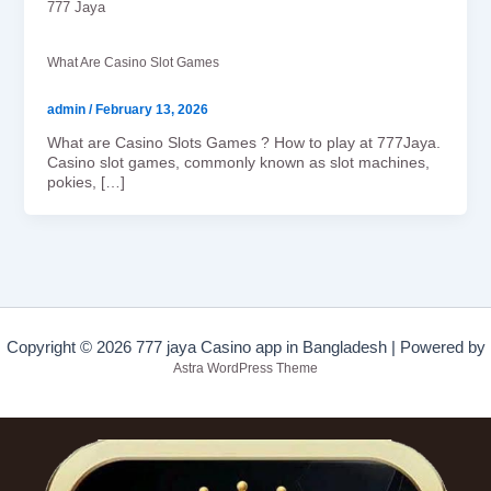
777 Jaya
What Are Casino Slot Games
admin
/
February 13, 2026
What are Casino Slots Games ? How to play at 777Jaya.
Casino slot games, commonly known as slot machines,
pokies, […]
Copyright © 2026 777 jaya Casino app in Bangladesh | Powered by
Astra WordPress Theme