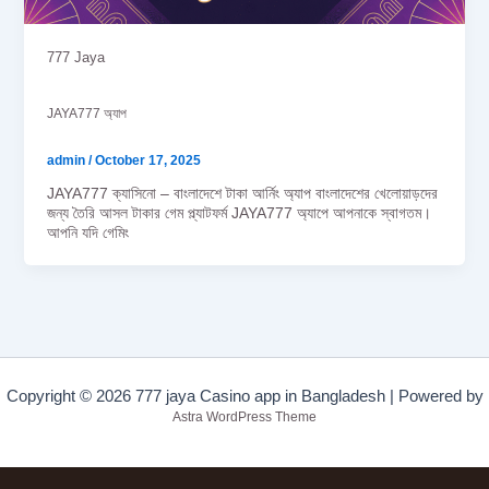
777 Jaya
JAYA777 অ্যাপ
admin
/
October 17, 2025
JAYA777 ক্যাসিনো – বাংলাদেশে টাকা আর্নিং অ্যাপ বাংলাদেশের খেলোয়াড়দের
জন্য তৈরি আসল টাকার গেম প্ল্যাটফর্ম JAYA777 অ্যাপে আপনাকে স্বাগতম।
আপনি যদি গেমিং
Copyright © 2026 777 jaya Casino app in Bangladesh | Powered by
Astra WordPress Theme