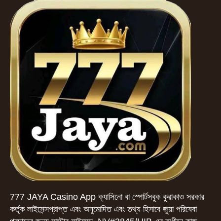
777 JAYA Casino App ক্যাসিনো বা স্পোর্টসবুক কুরাকাও সরকার
কর্তৃক লাইসেন্সপ্রাপ্ত এবং অনুমোদিত এবং তথ্য হিসাবে জুয়া পরিষেবা