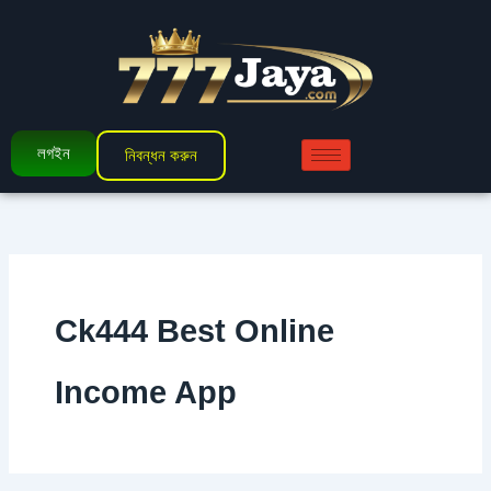
Skip
to
content
লগইন
নিবন্ধন করুন
Ck444 Best Online
Income App