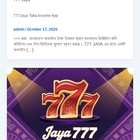
777Jaya Taka Income App
admin
/
October 17, 2025
৭৭৭ জয়া: বাংলাদেশে অনলাইন টাকা ইনকাম অ্যাপ বাংলাদেশ ডিজিটাল মানি
সলিউশন এবং গিগ-ভিত্তিক সুযোগ গ্রহণ করছে। 777 JAYA এর মতো একটি
অনলাইন […]