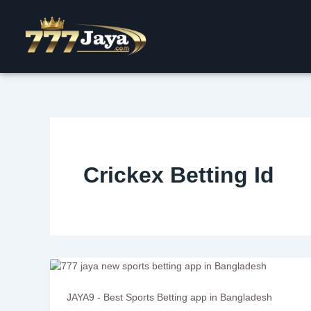
Skip
to
content
Crickex Betting Id
JAYA9 - Best Sports Betting app in Bangladesh