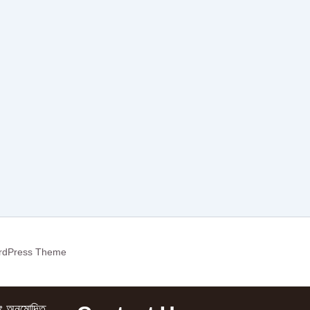
rdPress Theme
বং অনুমোদিত