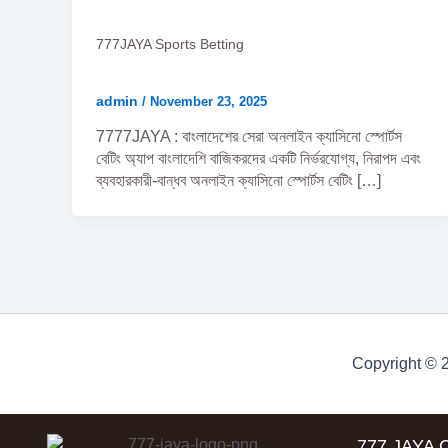
777JAYA Sports Betting
admin
/
November 23, 2025
7777JAYA : বাংলাদেশের সেরা অনলাইন ক্যাসিনো স্পোর্টস
বেটিং অ্যাপ বাংলাদেশি বাজিকরদের একটি নির্ভরযোগ্য, নিরাপদ এবং
ব্যবহারকারী-বান্ধব অনলাইন ক্যাসিনো স্পোর্টস বেটিং […]
Copyright © 
777 JAYA Casi