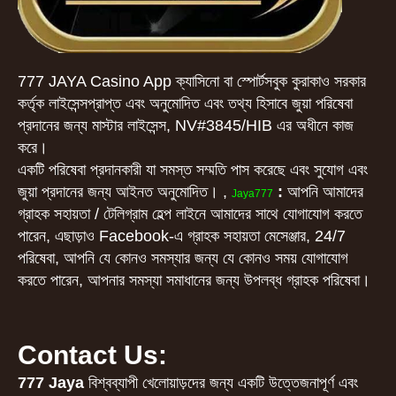
777 JAYA Casino App ক্যাসিনো বা স্পোর্টসবুক কুরাকাও সরকার
কর্তৃক লাইসেন্সপ্রাপ্ত এবং অনুমোদিত এবং তথ্য হিসাবে জুয়া পরিষেবা
প্রদানের জন্য মাস্টার লাইসেন্স, NV#3845/HIB এর অধীনে কাজ
করে।
একটি পরিষেবা প্রদানকারী যা সমস্ত সম্মতি পাস করেছে এবং সুযোগ এবং
জুয়া প্রদানের জন্য আইনত অনুমোদিত। ,
:
আপনি আমাদের
Jaya777
গ্রাহক সহায়তা / টেলিগ্রাম হেল্প লাইনে আমাদের সাথে যোগাযোগ করতে
পারেন, এছাড়াও Facebook-এ গ্রাহক সহায়তা মেসেঞ্জার, 24/7
পরিষেবা, আপনি যে কোনও সমস্যার জন্য যে কোনও সময় যোগাযোগ
করতে পারেন, আপনার সমস্যা সমাধানের জন্য উপলব্ধ গ্রাহক পরিষেবা।
Contact Us:
777 Jaya
বিশ্বব্যাপী খেলোয়াড়দের জন্য একটি উত্তেজনাপূর্ণ এবং