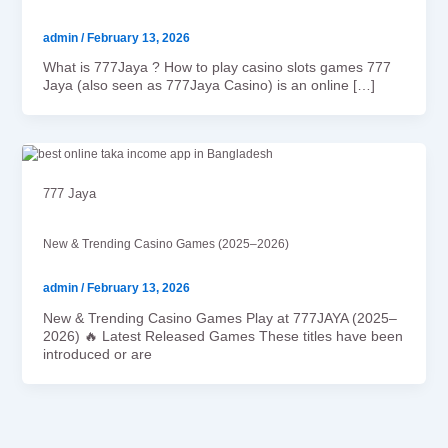
admin
/
February 13, 2026
What is 777Jaya ? How to play casino slots games 777
Jaya (also seen as 777Jaya Casino) is an online […]
777 Jaya
New & Trending Casino Games (2025–2026)
admin
/
February 13, 2026
New & Trending Casino Games Play at 777JAYA (2025–
2026) 🔥 Latest Released Games These titles have been
introduced or are