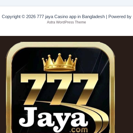
Copyright © 2026 777 jaya Casino app in Bangladesh | Powered by
Astra WordPress Theme