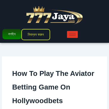
Skip
to
content
লগইন
নিবন্ধন করুন
How To Play The Aviator
Betting Game On
Hollywoodbets