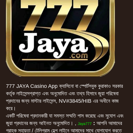
777 JAYA Casino App ক্যাসিনো বা স্পোর্টসবুক কুরাকাও সরকার
কর্তৃক লাইসেন্সপ্রাপ্ত এবং অনুমোদিত এবং তথ্য হিসাবে জুয়া পরিষেবা
প্রদানের জন্য মাস্টার লাইসেন্স, NV#3845/HIB এর অধীনে কাজ
করে।
একটি পরিষেবা প্রদানকারী যা সমস্ত সম্মতি পাস করেছে এবং সুযোগ এবং
জুয়া প্রদানের জন্য আইনত অনুমোদিত। ,
:
আপনি আমাদের
Jaya777
গ্রাহক সহায়তা / টেলিগ্রাম হেল্প লাইনে আমাদের সাথে যোগাযোগ করতে