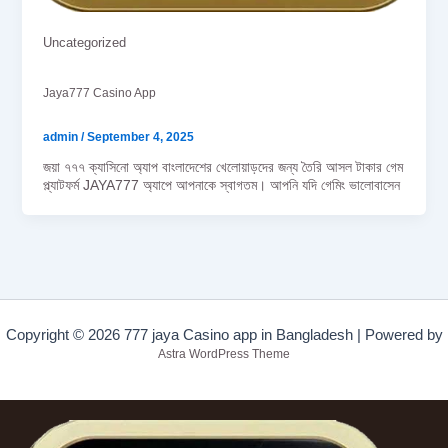
Uncategorized
Jaya777 Casino App
admin
/
September 4, 2025
জয়া ৭৭৭ ক্যাসিনো অ্যাপ বাংলাদেশের খেলোয়াড়দের জন্য তৈরি আসল টাকার গেম
প্ল্যাটফর্ম JAYA777 অ্যাপে আপনাকে স্বাগতম। আপনি যদি গেমিং ভালোবাসেন
Copyright © 2026 777 jaya Casino app in Bangladesh | Powered by
Astra WordPress Theme