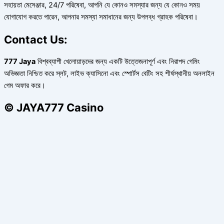
সহায়তা মেসেঞ্জার, 24/7 পরিষেবা, আপনি যে কোনও সমস্যার জন্য যে কোনও সময়
যোগাযোগ করতে পারেন, আপনার সমস্যা সমাধানের জন্য উপলব্ধ গ্রাহক পরিষেবা।
Contact Us:
777 Jaya
বিশ্বব্যাপী খেলোয়াড়দের জন্য একটি উত্তেজনাপূর্ণ এবং নিরাপদ গেমিং
অভিজ্ঞতা নিশ্চিত করে স্লট, লাইভ ক্যাসিনো এবং স্পোর্টস বেটিং সহ শীর্ষস্থানীয় অনলাইন
গেম অফার করে।
© JAYA777 Casino