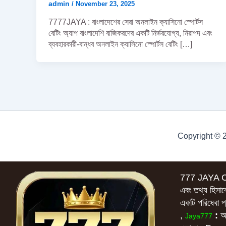
admin
/
November 23, 2025
7777JAYA : বাংলাদেশের সেরা অনলাইন ক্যাসিনো স্পোর্টস
বেটিং অ্যাপ বাংলাদেশি বাজিকরদের একটি নির্ভরযোগ্য, নিরাপদ এবং
ব্যবহারকারী-বান্ধব অনলাইন ক্যাসিনো স্পোর্টস বেটিং […]
Copyright © 
777 JAYA Casi
এবং তথ্য হিসা
একটি পরিষেবা প
,
:
আপ
Jaya777