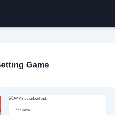
Betting Game
777 Jaya