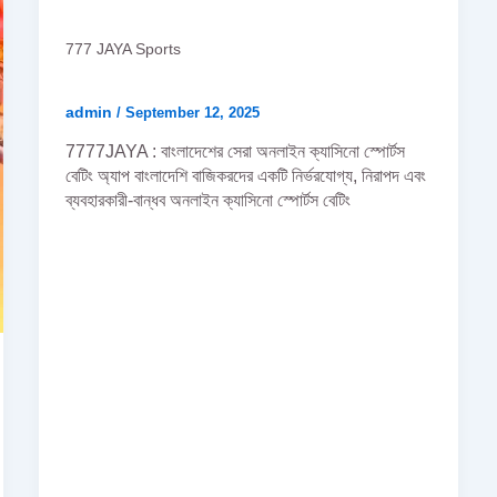
777 JAYA Sports
admin
/
September 12, 2025
7777JAYA : বাংলাদেশের সেরা অনলাইন ক্যাসিনো স্পোর্টস
বেটিং অ্যাপ বাংলাদেশি বাজিকরদের একটি নির্ভরযোগ্য, নিরাপদ এবং
ব্যবহারকারী-বান্ধব অনলাইন ক্যাসিনো স্পোর্টস বেটিং