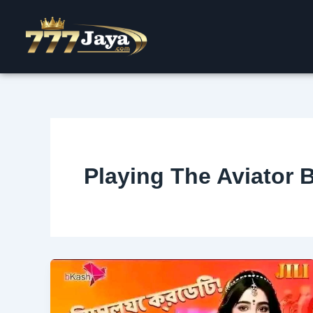
Skip
to
content
Playing The Aviator 