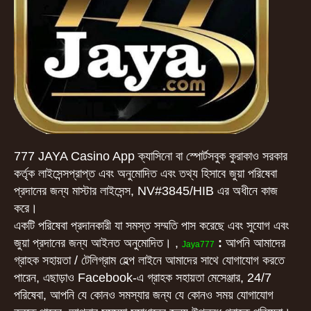
777 JAYA Casino App ক্যাসিনো বা স্পোর্টসবুক কুরাকাও সরকার
কর্তৃক লাইসেন্সপ্রাপ্ত এবং অনুমোদিত এবং তথ্য হিসাবে জুয়া পরিষেবা
প্রদানের জন্য মাস্টার লাইসেন্স, NV#3845/HIB এর অধীনে কাজ
করে।
একটি পরিষেবা প্রদানকারী যা সমস্ত সম্মতি পাস করেছে এবং সুযোগ এবং
জুয়া প্রদানের জন্য আইনত অনুমোদিত। ,
:
আপনি আমাদের
Jaya777
গ্রাহক সহায়তা / টেলিগ্রাম হেল্প লাইনে আমাদের সাথে যোগাযোগ করতে
পারেন, এছাড়াও Facebook-এ গ্রাহক সহায়তা মেসেঞ্জার, 24/7
পরিষেবা, আপনি যে কোনও সমস্যার জন্য যে কোনও সময় যোগাযোগ