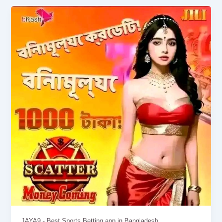
JAYA9 - Best Sports Betting app in Bangladesh