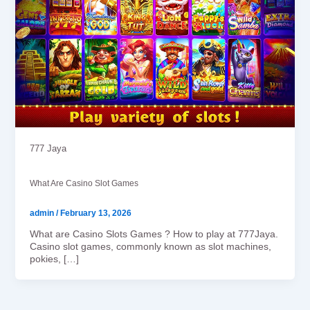
777 Jaya
What Are Casino Slot Games
admin
/
February 13, 2026
What are Casino Slots Games ? How to play at 777Jaya.
Casino slot games, commonly known as slot machines,
pokies, […]