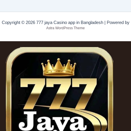
Copyright © 2026 777 jaya Casino app in Bangladesh | Powered by
Astra WordPress Theme