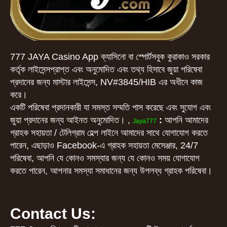
777 JAYA Casino App ক্যাসিনো বা স্পোর্টসবুক কুরাকাও সরকার
কর্তৃক লাইসেন্সপ্রাপ্ত এবং অনুমোদিত এবং তথ্য হিসাবে জুয়া পরিষেবা
প্রদানের জন্য মাস্টার লাইসেন্স, NV#3845/HIB এর অধীনে কাজ
করে।
একটি পরিষেবা প্রদানকারী যা সমস্ত সম্মতি পাস করেছে এবং সুযোগ এবং
জুয়া প্রদানের জন্য আইনত অনুমোদিত। ,
:
আপনি আমাদের
Jaya777
গ্রাহক সহায়তা / টেলিগ্রাম হেল্প লাইনে আমাদের সাথে যোগাযোগ করতে
পারেন, এছাড়াও Facebook-এ গ্রাহক সহায়তা মেসেঞ্জার, 24/7
পরিষেবা, আপনি যে কোনও সমস্যার জন্য যে কোনও সময় যোগাযোগ
করতে পারেন, আপনার সমস্যা সমাধানের জন্য উপলব্ধ গ্রাহক পরিষেবা।
Contact Us: