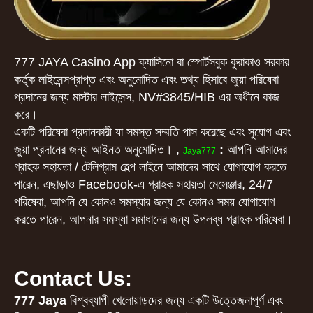
777 JAYA Casino App ক্যাসিনো বা স্পোর্টসবুক কুরাকাও সরকার
কর্তৃক লাইসেন্সপ্রাপ্ত এবং অনুমোদিত এবং তথ্য হিসাবে জুয়া পরিষেবা
প্রদানের জন্য মাস্টার লাইসেন্স, NV#3845/HIB এর অধীনে কাজ
করে।
একটি পরিষেবা প্রদানকারী যা সমস্ত সম্মতি পাস করেছে এবং সুযোগ এবং
জুয়া প্রদানের জন্য আইনত অনুমোদিত। ,
:
আপনি আমাদের
Jaya777
গ্রাহক সহায়তা / টেলিগ্রাম হেল্প লাইনে আমাদের সাথে যোগাযোগ করতে
পারেন, এছাড়াও Facebook-এ গ্রাহক সহায়তা মেসেঞ্জার, 24/7
পরিষেবা, আপনি যে কোনও সমস্যার জন্য যে কোনও সময় যোগাযোগ
করতে পারেন, আপনার সমস্যা সমাধানের জন্য উপলব্ধ গ্রাহক পরিষেবা।
Contact Us:
777 Jaya
বিশ্বব্যাপী খেলোয়াড়দের জন্য একটি উত্তেজনাপূর্ণ এবং