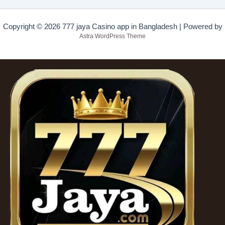
Copyright © 2026 777 jaya Casino app in Bangladesh | Powered by
Astra WordPress Theme