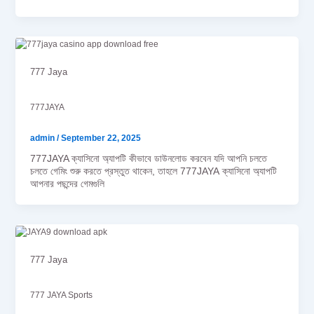
777 Jaya
777JAYA
admin
/
September 22, 2025
777JAYA ক্যাসিনো অ্যাপটি কীভাবে ডাউনলোড করবেন যদি আপনি চলতে
চলতে গেমিং শুরু করতে প্রস্তুত থাকেন, তাহলে 777JAYA ক্যাসিনো অ্যাপটি
আপনার পছন্দের গেমগুলি
777 Jaya
777 JAYA Sports