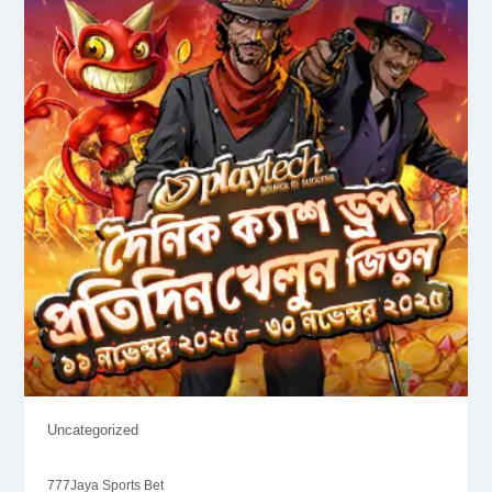
Uncategorized
777Jaya Sports Bet