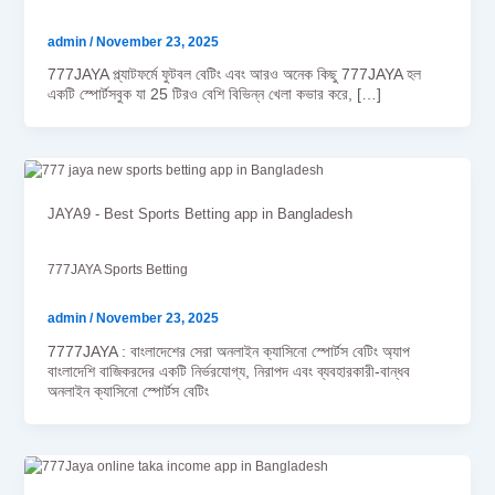
admin
/
November 23, 2025
777JAYA প্ল্যাটফর্মে ফুটবল বেটিং এবং আরও অনেক কিছু 777JAYA হল
একটি স্পোর্টসবুক যা 25 টিরও বেশি বিভিন্ন খেলা কভার করে, […]
JAYA9 - Best Sports Betting app in Bangladesh
777JAYA Sports Betting
admin
/
November 23, 2025
7777JAYA : বাংলাদেশের সেরা অনলাইন ক্যাসিনো স্পোর্টস বেটিং অ্যাপ
বাংলাদেশি বাজিকরদের একটি নির্ভরযোগ্য, নিরাপদ এবং ব্যবহারকারী-বান্ধব
অনলাইন ক্যাসিনো স্পোর্টস বেটিং