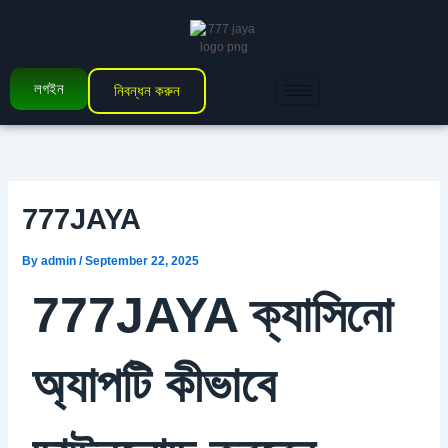
Skip
to
content
লগইন
নিবন্ধন করুন
777JAYA
By
admin
/
September 22, 2025
777JAYA ক্যাসিনো
অ্যাপটি কীভাবে