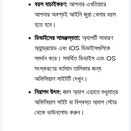
বয়স যাচাইকরণ:
আপনার এখতিয়ারে
আপনার অবশ্যই আইনি জুয়া খেলার বয়স
হতে হবে।
ডিভাইসের সামঞ্জস্যতা:
অ্যাপটি সাধারণ
অ্যান্ড্রয়েড এবং iOS ডিভাইসগুলিকে
সমর্থন করে। সমর্থিত ডিভাইস এবং OS
সংস্করণের বর্তমান তালিকার জন্য
অফিসিয়াল সাইটটি দেখুন।
নিরাপদ উৎস:
জাল অ্যাপ এড়াতে শুধুমাত্র
অফিসিয়াল সাইট বা বিশ্বস্ত অ্যাপ স্টোর
থেকে ডাউনলোড করুন।