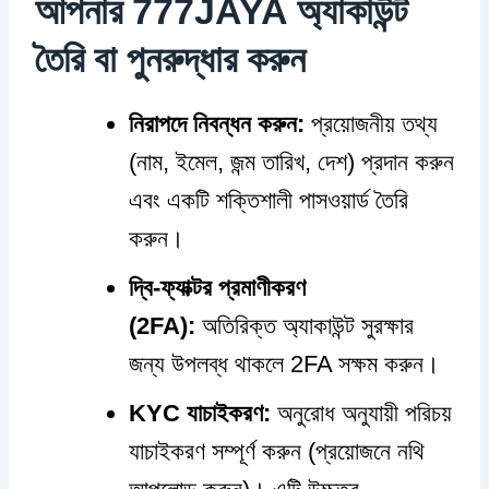
আপনার 777JAYA অ্যাকাউন্ট
তৈরি বা পুনরুদ্ধার করুন
নিরাপদে নিবন্ধন করুন:
প্রয়োজনীয় তথ্য
(নাম, ইমেল, জন্ম তারিখ, দেশ) প্রদান করুন
এবং একটি শক্তিশালী পাসওয়ার্ড তৈরি
করুন।
দ্বি-ফ্যাক্টর প্রমাণীকরণ
(2FA):
অতিরিক্ত অ্যাকাউন্ট সুরক্ষার
জন্য উপলব্ধ থাকলে 2FA সক্ষম করুন।
KYC যাচাইকরণ:
অনুরোধ অনুযায়ী পরিচয়
যাচাইকরণ সম্পূর্ণ করুন (প্রয়োজনে নথি