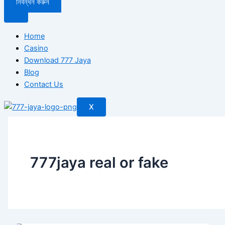
নিবন্ধন করুন
Home
Casino
Download 777 Jaya
Blog
Contact Us
X
777jaya real or fake