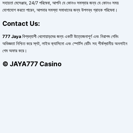
সহায়তা মেসেঞ্জার, 24/7 পরিষেবা, আপনি যে কোনও সমস্যার জন্য যে কোনও সময়
যোগাযোগ করতে পারেন, আপনার সমস্যা সমাধানের জন্য উপলব্ধ গ্রাহক পরিষেবা।
Contact Us:
777 Jaya
বিশ্বব্যাপী খেলোয়াড়দের জন্য একটি উত্তেজনাপূর্ণ এবং নিরাপদ গেমিং
অভিজ্ঞতা নিশ্চিত করে স্লট, লাইভ ক্যাসিনো এবং স্পোর্টস বেটিং সহ শীর্ষস্থানীয় অনলাইন
গেম অফার করে।
© JAYA777 Casino