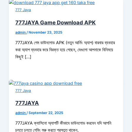
777 Jaya
777JAYA Game Download APK
admin
/
November 23, 2025
777JAYA গেম ডাউনলোড APK (নতুন আর্নিং অ্যাপ) বারবার ব্যবহার
করা অ্যাপ ব্যবহার করে বিরক্ত হয়ে গেছেন, যেগুলো আপনাকে বিনিময়ে
কিছুই […]
777 Jaya
777JAYA
admin
/
September 22, 2025
777JAYA ক্যাসিনো অ্যাপটি কীভাবে ডাউনলোড করবেন যদি আপনি
চলতে চলতে গেমিং শুরু করতে প্রস্তুত থাকেন,