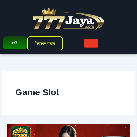
Skip
to
content
লগইন
নিবন্ধন করুন
Game Slot