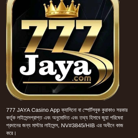
777 JAYA Casino App ক্যাসিনো বা স্পোর্টসবুক কুরাকাও সরকার
কর্তৃক লাইসেন্সপ্রাপ্ত এবং অনুমোদিত এবং তথ্য হিসাবে জুয়া পরিষেবা
প্রদানের জন্য মাস্টার লাইসেন্স, NV#3845/HIB এর অধীনে কাজ
করে।