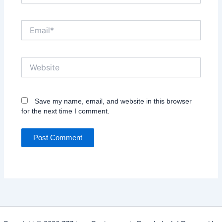
Email*
Website
Save my name, email, and website in this browser
for the next time I comment.