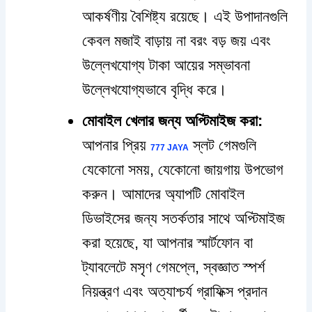
আকর্ষণীয় বৈশিষ্ট্য রয়েছে। এই উপাদানগুলি
কেবল মজাই বাড়ায় না বরং বড় জয় এবং
উল্লেখযোগ্য টাকা আয়ের সম্ভাবনা
উল্লেখযোগ্যভাবে বৃদ্ধি করে।
মোবাইল খেলার জন্য অপ্টিমাইজ করা:
আপনার প্রিয়
স্লট গেমগুলি
777 JAYA
যেকোনো সময়, যেকোনো জায়গায় উপভোগ
করুন। আমাদের অ্যাপটি মোবাইল
ডিভাইসের জন্য সতর্কতার সাথে অপ্টিমাইজ
করা হয়েছে, যা আপনার স্মার্টফোন বা
ট্যাবলেটে মসৃণ গেমপ্লে, স্বজ্ঞাত স্পর্শ
নিয়ন্ত্রণ এবং অত্যাশ্চর্য গ্রাফিক্স প্রদান