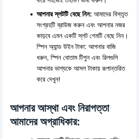
করে সহজেই তহবিল জমা করুন।
আপনার স্লটটি বেছে নিন:
আমাদের বিস্তৃত
সংগ্রহটি ব্রাউজ করুন এবং আপনার নজর
কাড়বে এমন একটি স্লট গেমটি বেছে নিন।
স্পিন অ্যান্ড উইন টাকা: আপনার বাজি
ধরুন, স্পিন বোতাম টিপুন এবং রিলগুলি
আপনার ভাগ্যকে আসল টাকায় রূপান্তরিত
করে দেখুন!
আপনার আস্থা এবং নিরাপত্তা
আমাদের অগ্রাধিকার: