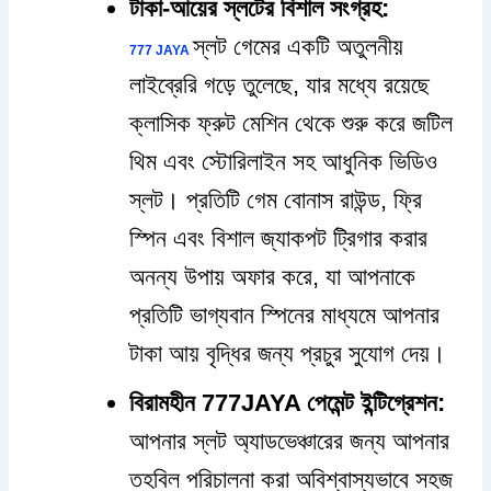
টাকা-আয়ের স্লটের বিশাল সংগ্রহ:
স্লট গেমের একটি অতুলনীয়
777 JAYA
লাইব্রেরি গড়ে তুলেছে, যার মধ্যে রয়েছে
ক্লাসিক ফ্রুট মেশিন থেকে শুরু করে জটিল
থিম এবং স্টোরিলাইন সহ আধুনিক ভিডিও
স্লট। প্রতিটি গেম বোনাস রাউন্ড, ফ্রি
স্পিন এবং বিশাল জ্যাকপট ট্রিগার করার
অনন্য উপায় অফার করে, যা আপনাকে
প্রতিটি ভাগ্যবান স্পিনের মাধ্যমে আপনার
টাকা আয় বৃদ্ধির জন্য প্রচুর সুযোগ দেয়।
বিরামহীন 777JAYA পেমেন্ট ইন্টিগ্রেশন:
আপনার স্লট অ্যাডভেঞ্চারের জন্য আপনার
তহবিল পরিচালনা করা অবিশ্বাস্যভাবে সহজ