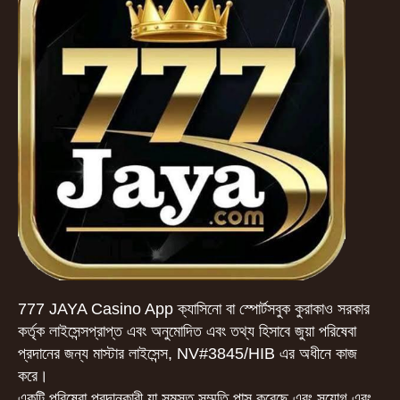
777 JAYA Casino App ক্যাসিনো বা স্পোর্টসবুক কুরাকাও সরকার
কর্তৃক লাইসেন্সপ্রাপ্ত এবং অনুমোদিত এবং তথ্য হিসাবে জুয়া পরিষেবা
প্রদানের জন্য মাস্টার লাইসেন্স, NV#3845/HIB এর অধীনে কাজ
করে।
একটি পরিষেবা প্রদানকারী যা সমস্ত সম্মতি পাস করেছে এবং সুযোগ এবং