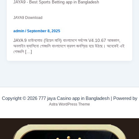
JAYA9 - Best Sports Betting app in Bangladesh
JAYA9 Download
admin
/
September 8, 2025
JAYA 9 ডাউনলোড (রিয়েল মানি) বাংলাদেশে সর্বশেষ V4.10.67 আজকাল,
অনলাইন ক্যাসিনো গেমগুলি বাংলাদেশে ক্রমশ জনপ্রিয় হয়ে উঠছে। অনেকেই এই
গেমগুলি […]
Copyright © 2026 777 jaya Casino app in Bangladesh | Powered by
Astra WordPress Theme