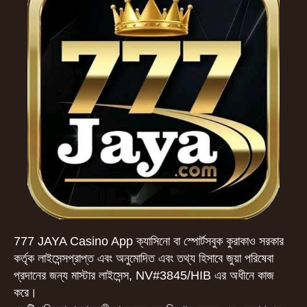
777 JAYA Casino App ক্যাসিনো বা স্পোর্টসবুক কুরাকাও সরকার
কর্তৃক লাইসেন্সপ্রাপ্ত এবং অনুমোদিত এবং তথ্য হিসাবে জুয়া পরিষেবা
প্রদানের জন্য মাস্টার লাইসেন্স, NV#3845/HIB এর অধীনে কাজ
করে।