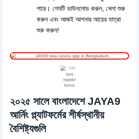
পারে। গেমটি ডাউনলোড করুন, খেলা শুরু
করুন এবং আজই আপনার আয়ের যাত্রা
শুরু করুন!
২০২৫ সালে বাংলাদেশে JAYA9
আর্নিং প্ল্যাটফর্মের শীর্ষস্থানীয়
বৈশিষ্ট্যগুলি