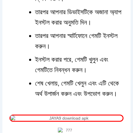
তারপর আপনার ডিভাইসটিকে অজানা অ্যাপ
ইনস্টল করার অনুমতি দিন।
তারপর আপনার স্মার্টফোনে গেমটি ইনস্টল
করুন।
ইনস্টল করার পরে, গেমটি খুলুন এবং
গেমটিতে নিবন্ধন করুন।
শেষ খেলায়, গেমটি খেলুন এবং এটি থেকে
অর্থ উপার্জন করুন এবং উপভোগ করুন।