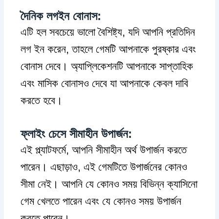
দৈনিক লগইন বোনাস:
এটি হল সবচেয়ে ভালো বৈশিষ্ট্য, যদি আপনি প্রতিদিন
লগ ইন করেন, তাহলে গেমটি আপনাকে পুরষ্কার এবং
বোনাস দেবে। অ্যাপ্লিকেশনটি আপনাকে সাপ্তাহিক
এবং মাসিক বোনাসও দেবে যা আপনাকে কেবল দাবি
করতে হবে।
ফ্লাইং চেসে সীমাহীন উপার্জন:
এই প্ল্যাটফর্মে, আপনি সীমাহীন অর্থ উপার্জন করতে
পারেন। এছাড়াও, এই গেমটিতে উপার্জনের কোনও
সীমা নেই। আপনি যে কোনও সময় বিভিন্ন ক্যাসিনো
গেম খেলতে পারেন এবং যে কোনও সময় উপার্জন
করতে পারেন।