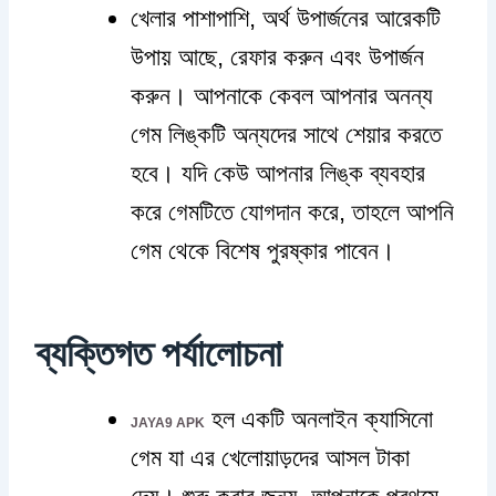
খেলার পাশাপাশি, অর্থ উপার্জনের আরেকটি
উপায় আছে, রেফার করুন এবং উপার্জন
করুন। আপনাকে কেবল আপনার অনন্য
গেম লিঙ্কটি অন্যদের সাথে শেয়ার করতে
হবে। যদি কেউ আপনার লিঙ্ক ব্যবহার
করে গেমটিতে যোগদান করে, তাহলে আপনি
গেম থেকে বিশেষ পুরষ্কার পাবেন।
ব্যক্তিগত পর্যালোচনা
হল একটি অনলাইন ক্যাসিনো
JAYA9 APK
গেম যা এর খেলোয়াড়দের আসল টাকা