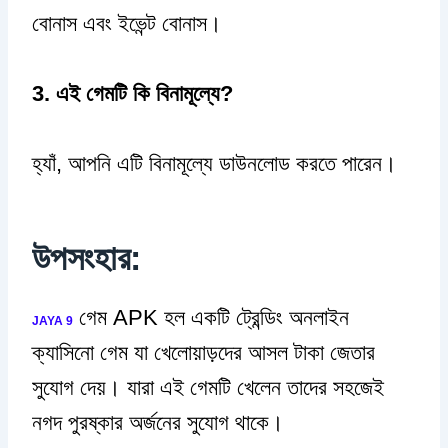
বোনাস এবং ইভেন্ট বোনাস।
3. এই গেমটি কি বিনামূল্যে?
হ্যাঁ, আপনি এটি বিনামূল্যে ডাউনলোড করতে পারেন।
উপসংহার:
গেম APK হল একটি ট্রেন্ডিং অনলাইন
JAYA 9
ক্যাসিনো গেম যা খেলোয়াড়দের আসল টাকা জেতার
সুযোগ দেয়। যারা এই গেমটি খেলেন তাদের সহজেই
নগদ পুরষ্কার অর্জনের সুযোগ থাকে।