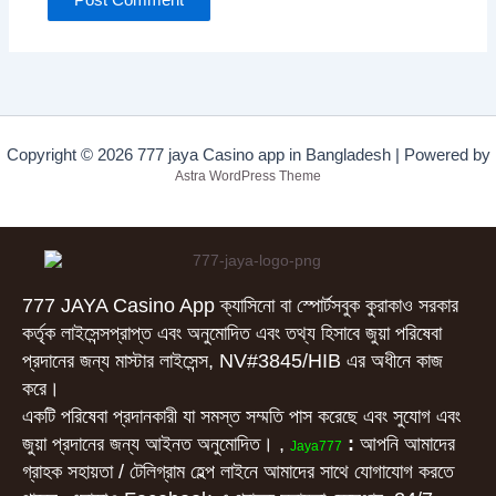
Copyright © 2026 777 jaya Casino app in Bangladesh | Powered by
Astra WordPress Theme
777 JAYA Casino App ক্যাসিনো বা স্পোর্টসবুক কুরাকাও সরকার
কর্তৃক লাইসেন্সপ্রাপ্ত এবং অনুমোদিত এবং তথ্য হিসাবে জুয়া পরিষেবা
প্রদানের জন্য মাস্টার লাইসেন্স, NV#3845/HIB এর অধীনে কাজ
করে।
একটি পরিষেবা প্রদানকারী যা সমস্ত সম্মতি পাস করেছে এবং সুযোগ এবং
জুয়া প্রদানের জন্য আইনত অনুমোদিত। ,
:
আপনি আমাদের
Jaya777
গ্রাহক সহায়তা / টেলিগ্রাম হেল্প লাইনে আমাদের সাথে যোগাযোগ করতে