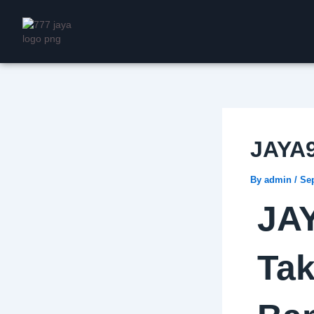
Skip
to
content
JAYA9
By
admin
/
Se
JAY
Tak