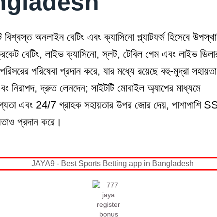
ngladesh
বিশ্বস্ত অনলাইন বেটিং এবং ক্যাসিনো প্ল্যাটফর্ম হিসেবে উপস্থ
িকেট বেটিং, লাইভ ক্যাসিনো, স্লট, টেবিল গেম এবং লাইভ ডিলা
পরিসরের পরিষেবা প্রদান করে, যার মধ্যে রয়েছে বহু-মুদ্রা সহায়তা
বং নিরাপদ, দ্রুত লেনদেন; সাইটটি মোবাইল অ্যাপের মাধ্যমে
োগ্যতা এবং 24/7 গ্রাহক সহায়তার উপর জোর দেয়, পাশাপাশি S
্চয়তাও প্রদান করে।