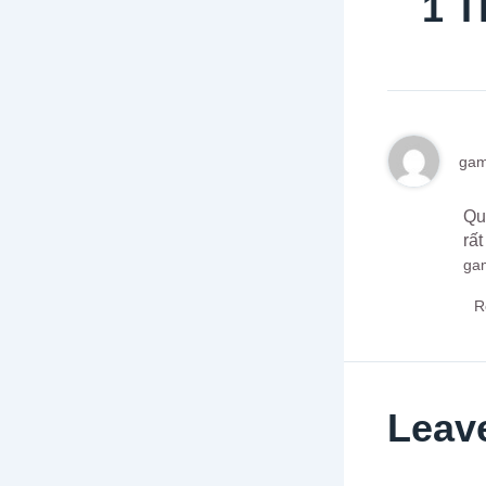
1 T
gam
Qu
rất
gam
R
Leav