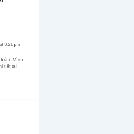
”
at 8:21 pm
 toàn. Mình
tiết tại