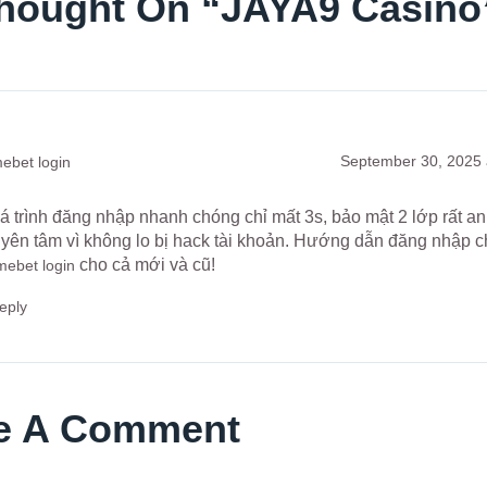
hought On “JAYA9 Casino
September 30, 2025 
ebet login
á trình đăng nhập nhanh chóng chỉ mất 3s, bảo mật 2 lớp rất an
 yên tâm vì không lo bị hack tài khoản. Hướng dẫn đăng nhập chi 
cho cả mới và cũ!
ebet login
eply
e A Comment