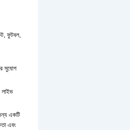
েট, ফুটবল,
ার সুযোগ
র লাইভ
জন্য একটি
িকতা এবং