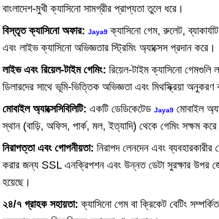
বাংলাদেশ-মুখী ক্যাসিনো সামগ্রীর প্রাপ্যতা তুলে ধরে।
বিস্তৃত ক্যাসিনো অফার:
ক্যাসিনো গেম, রুলেট, ব্যাকার্য
Jaya9
এবং লাইভ ক্যাসিনো অভিজ্ঞতার স্ট্রিমিং অ্যাক্সেস প্রদান করে।
লাইভ এবং রিয়েল-টাইম গেমিং:
রিয়েল-টাইম ক্যাসিনো গেমগুলি 
ডিলারদের সাথে ভূমি-ভিত্তিক অভিজ্ঞতা এবং মিথস্ক্রিয়া অনুকর
মোবাইল অ্যাক্সেসিবিলিটি:
একটি ডেডিকেটেড
মোবাইল অ্য
Jaya9
স্থান (বাড়ি, অফিস, পার্ক, মল, ইত্যাদি) থেকে গেমিং সক্ষম কর
নিরাপত্তা এবং গোপনীয়তা:
নিরাপদ লেনদেন এবং ব্যবহারকারীর ডে
করার জন্য SSL এনক্রিপশন এবং উন্নত ডেটা সুরক্ষার উপর জ
হয়েছে।
২৪/৭ গ্রাহক সহায়তা:
ক্যাসিনো গেম বা ক্রিকেট বেটিং সম্পর্ক