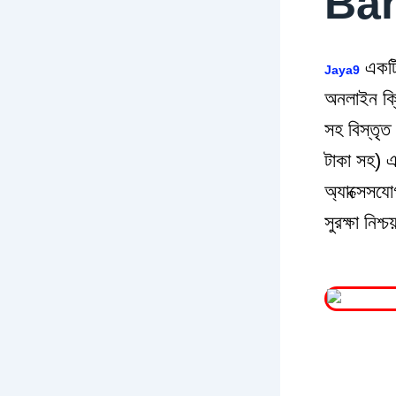
Ba
একটি 
Jaya9
অনলাইন ক্র
সহ বিস্তৃত 
টাকা সহ) এ
অ্যাক্সেসয
সুরক্ষা নিশ