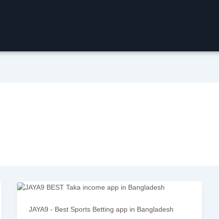
JAYA9 - Best Sports Betting app in Bangladesh