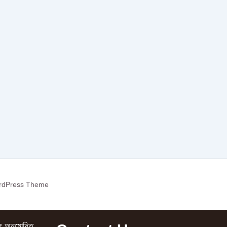
rdPress Theme
বং অনুমোদিত