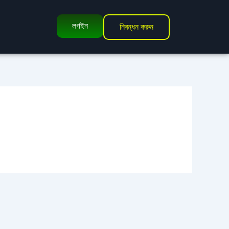
লগইন
নিবন্ধন করুন