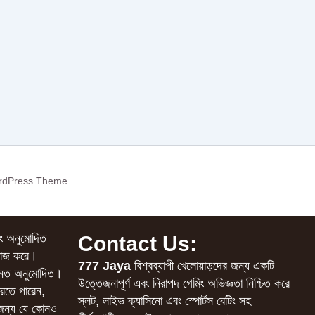
rdPress Theme
বং অনুমোদিত
Contact Us:
 কাজ করে।
777 Jaya
বিশ্বব্যাপী খেলোয়াড়দের জন্য একটি
আইনত অনুমোদিত।
উত্তেজনাপূর্ণ এবং নিরাপদ গেমিং অভিজ্ঞতা নিশ্চিত করে
রতে পারেন,
স্লট, লাইভ ক্যাসিনো এবং স্পোর্টস বেটিং সহ
 জন্য যে কোনও