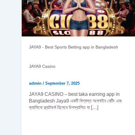
JAYA9 - Best Sports Betting app in Bangladesh
JAYA9 Casino
admin
/
September 7, 2025
JAYA9 CASINO – best taka earning app in
Bangladesh Jaya9 একটি বিশ্বস্ত অনলাইন বেটিং এবং
ক্যাসিনো প্ল্যাটফর্ম হিসেবে উপস্থাপিত যা […]