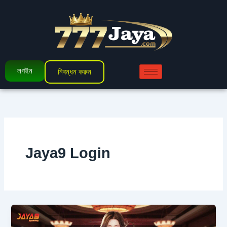
Skip
to
content
লগইন
নিবন্ধন করুন
Jaya9 Login