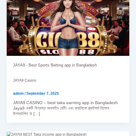
JAYA9 - Best Sports Betting app in Bangladesh
JAYA9 Casino
admin
/
September 7, 2025
JAYA9 CASINO – best taka earning app in Bangladesh
Jaya9 একটি বিশ্বস্ত অনলাইন বেটিং এবং ক্যাসিনো প্ল্যাটফর্ম হিসেবে
উপস্থাপিত যা […]