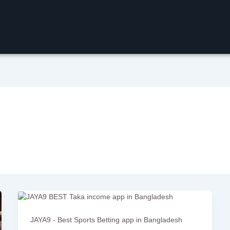
JAYA9 - Best Sports Betting app in Bangladesh