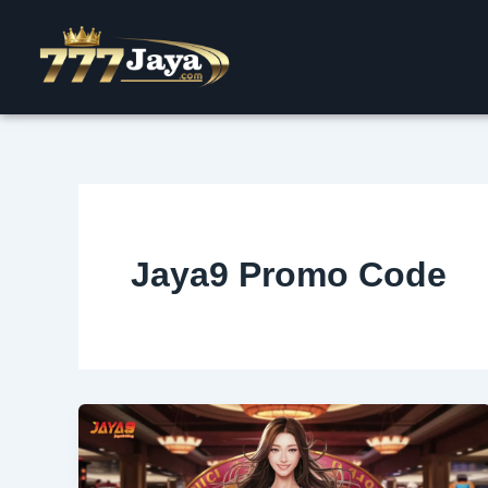
Skip
to
content
Jaya9 Promo Code