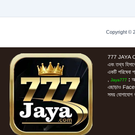
Copyright © 
777 JAYA Casi
এবং তথ্য হিসা
একটি পরিষেবা প
,
:
আপ
Jaya777
এছাড়াও Faceb
সময় যোগাযোগ 