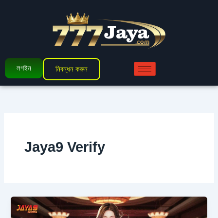
Skip
to
content
লগইন
নিবন্ধন করুন
Jaya9 Verify