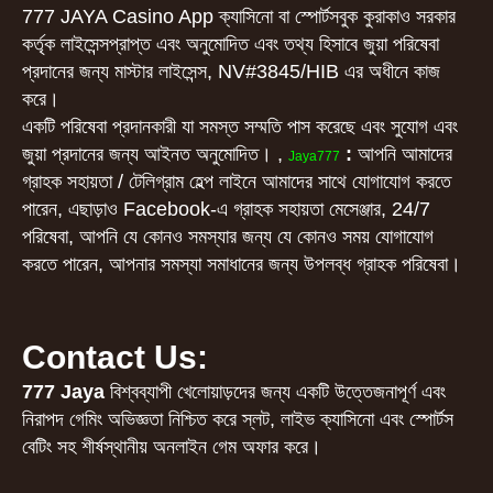
777 JAYA Casino App ক্যাসিনো বা স্পোর্টসবুক কুরাকাও সরকার
কর্তৃক লাইসেন্সপ্রাপ্ত এবং অনুমোদিত এবং তথ্য হিসাবে জুয়া পরিষেবা
প্রদানের জন্য মাস্টার লাইসেন্স, NV#3845/HIB এর অধীনে কাজ
করে।
একটি পরিষেবা প্রদানকারী যা সমস্ত সম্মতি পাস করেছে এবং সুযোগ এবং
জুয়া প্রদানের জন্য আইনত অনুমোদিত। ,
:
আপনি আমাদের
Jaya777
গ্রাহক সহায়তা / টেলিগ্রাম হেল্প লাইনে আমাদের সাথে যোগাযোগ করতে
পারেন, এছাড়াও Facebook-এ গ্রাহক সহায়তা মেসেঞ্জার, 24/7
পরিষেবা, আপনি যে কোনও সমস্যার জন্য যে কোনও সময় যোগাযোগ
করতে পারেন, আপনার সমস্যা সমাধানের জন্য উপলব্ধ গ্রাহক পরিষেবা।
Contact Us:
777 Jaya
বিশ্বব্যাপী খেলোয়াড়দের জন্য একটি উত্তেজনাপূর্ণ এবং
নিরাপদ গেমিং অভিজ্ঞতা নিশ্চিত করে স্লট, লাইভ ক্যাসিনো এবং স্পোর্টস
বেটিং সহ শীর্ষস্থানীয় অনলাইন গেম অফার করে।