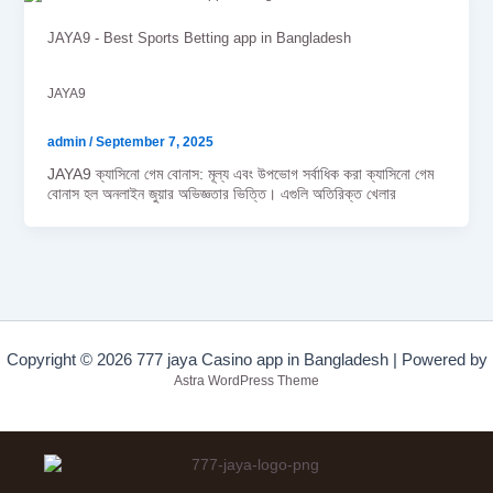
JAYA9 - Best Sports Betting app in Bangladesh
JAYA9
admin
/
September 7, 2025
JAYA9 ক্যাসিনো গেম বোনাস: মূল্য এবং উপভোগ সর্বাধিক করা ক্যাসিনো গেম
বোনাস হল অনলাইন জুয়ার অভিজ্ঞতার ভিত্তি। এগুলি অতিরিক্ত খেলার
Copyright © 2026 777 jaya Casino app in Bangladesh | Powered by
Astra WordPress Theme