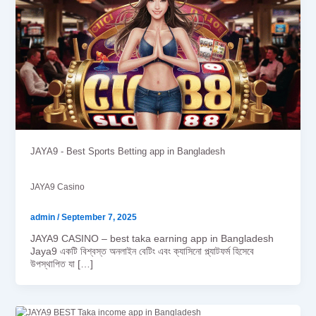
JAYA9 - Best Sports Betting app in Bangladesh
JAYA9 Casino
admin
/
September 7, 2025
JAYA9 CASINO – best taka earning app in Bangladesh
Jaya9 একটি বিশ্বস্ত অনলাইন বেটিং এবং ক্যাসিনো প্ল্যাটফর্ম হিসেবে
উপস্থাপিত যা […]