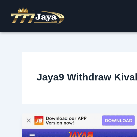
Skip
to
content
Jaya9 Withdraw Kiva