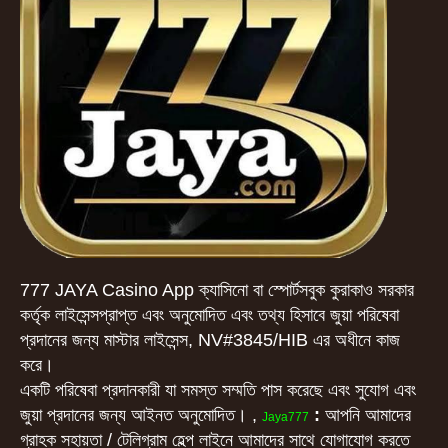
777 JAYA Casino App ক্যাসিনো বা স্পোর্টসবুক কুরাকাও সরকার
কর্তৃক লাইসেন্সপ্রাপ্ত এবং অনুমোদিত এবং তথ্য হিসাবে জুয়া পরিষেবা
প্রদানের জন্য মাস্টার লাইসেন্স, NV#3845/HIB এর অধীনে কাজ
করে।
একটি পরিষেবা প্রদানকারী যা সমস্ত সম্মতি পাস করেছে এবং সুযোগ এবং
জুয়া প্রদানের জন্য আইনত অনুমোদিত। ,
:
আপনি আমাদের
Jaya777
গ্রাহক সহায়তা / টেলিগ্রাম হেল্প লাইনে আমাদের সাথে যোগাযোগ করতে