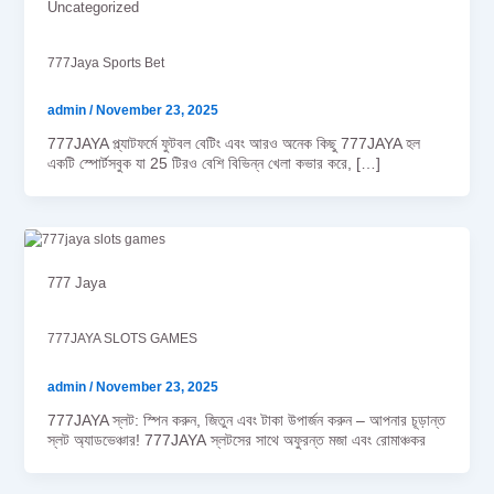
Uncategorized
777Jaya Sports Bet
admin
/
November 23, 2025
777JAYA প্ল্যাটফর্মে ফুটবল বেটিং এবং আরও অনেক কিছু 777JAYA হল
একটি স্পোর্টসবুক যা 25 টিরও বেশি বিভিন্ন খেলা কভার করে, […]
777 Jaya
777JAYA SLOTS GAMES
admin
/
November 23, 2025
777JAYA স্লট: স্পিন করুন, জিতুন এবং টাকা উপার্জন করুন – আপনার চূড়ান্ত
স্লট অ্যাডভেঞ্চার! 777JAYA স্লটসের সাথে অফুরন্ত মজা এবং রোমাঞ্চকর