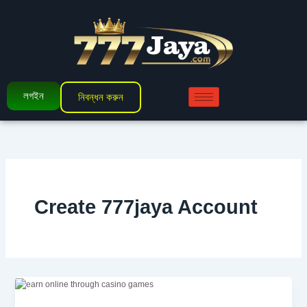
Skip
to
content
লগইন
নিবন্ধন করুন
Create 777jaya Account