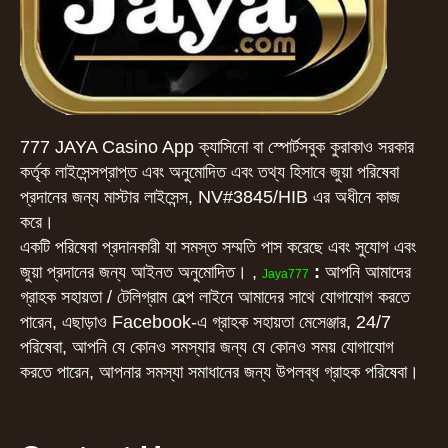
777 JAYA Casino App ক্যাসিনো বা স্পোর্টসবুক কুরাকাও সরকার
কর্তৃক লাইসেন্সপ্রাপ্ত এবং অনুমোদিত এবং তথ্য হিসাবে জুয়া পরিষেবা
প্রদানের জন্য মাস্টার লাইসেন্স, NV#3845/HIB এর অধীনে কাজ
করে।
একটি পরিষেবা প্রদানকারী যা সমস্ত সম্মতি পাস করেছে এবং সুযোগ এবং
জুয়া প্রদানের জন্য আইনত অনুমোদিত। ,
:
আপনি আমাদের
Jaya777
গ্রাহক সহায়তা / টেলিগ্রাম হেল্প লাইনে আমাদের সাথে যোগাযোগ করতে
পারেন, এছাড়াও Facebook-এ গ্রাহক সহায়তা মেসেঞ্জার, 24/7
পরিষেবা, আপনি যে কোনও সমস্যার জন্য যে কোনও সময় যোগাযোগ
করতে পারেন, আপনার সমস্যা সমাধানের জন্য উপলব্ধ গ্রাহক পরিষেবা।