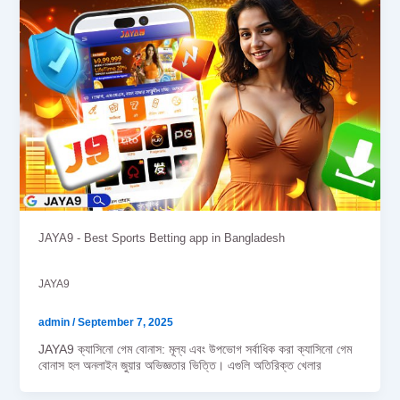
JAYA9 - Best Sports Betting app in Bangladesh
JAYA9
admin
/
September 7, 2025
JAYA9 ক্যাসিনো গেম বোনাস: মূল্য এবং উপভোগ সর্বাধিক করা ক্যাসিনো গেম
বোনাস হল অনলাইন জুয়ার অভিজ্ঞতার ভিত্তি। এগুলি অতিরিক্ত খেলার