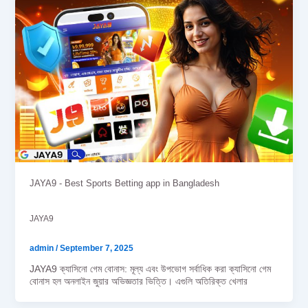
JAYA9 - Best Sports Betting app in Bangladesh
JAYA9
admin
/
September 7, 2025
JAYA9 ক্যাসিনো গেম বোনাস: মূল্য এবং উপভোগ সর্বাধিক করা ক্যাসিনো গেম
বোনাস হল অনলাইন জুয়ার অভিজ্ঞতার ভিত্তি। এগুলি অতিরিক্ত খেলার