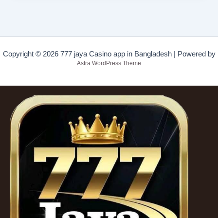
Copyright © 2026 777 jaya Casino app in Bangladesh | Powered by
Astra WordPress Theme